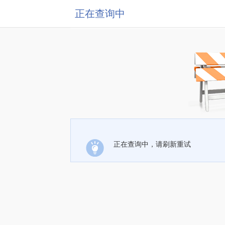
正在查询中
正在查询中，请刷新重试